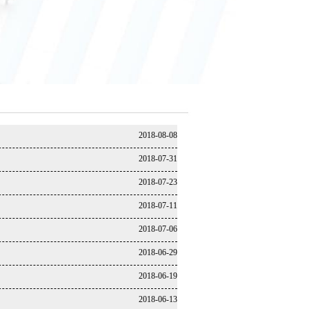
2018-08-08
2018-07-31
2018-07-23
2018-07-11
2018-07-06
2018-06-29
2018-06-19
2018-06-13