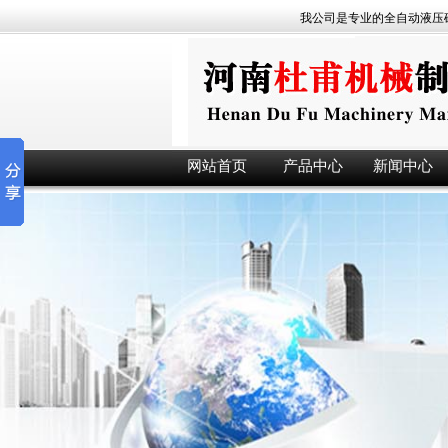
我公司是专业的全自动液压砖
网站首页
产品中心
新闻中心