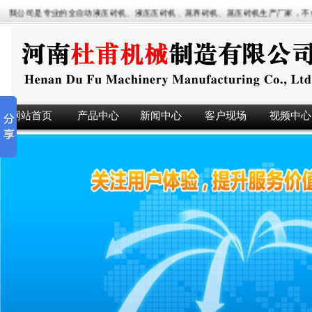
公司是专业的全自动液压砖机、液压压砖机、蒸养砖机、蒸压砖机生产厂家，不仅可为
网站首页
产品中心
新闻中心
客户现场
视频中心