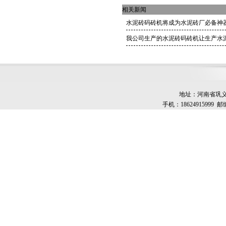
相关新闻
水泥砖码砖机将成为水泥砖厂必备神
我公司生产的水泥砖码砖机让生产水
地址：河南省巩义市
手机：18624915999 