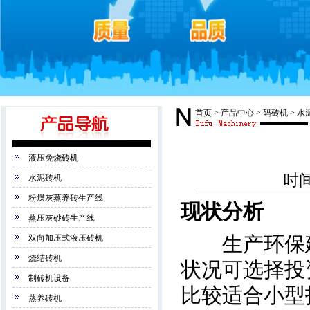
首页
>
产品中心
>
码砖机
>
水
液压免烧砖机
时间:
水泥砖机
粉煤灰蒸养砖生产线
现状分析
蒸压灰砂砖生产线
生产环保建
双向加压式液压砖机
烧结砖机
状况可选择投
制砖机设备
比较适合小型
蒸养砖机