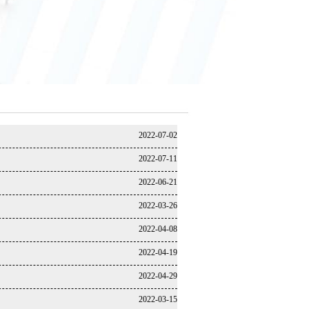
2022-07-02
2022-07-11
2022-06-21
2022-03-26
2022-04-08
2022-04-19
2022-04-29
2022-03-15