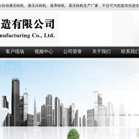
自动液压砖机、液压压砖机、蒸养砖机、蒸压砖机生产厂家，不仅可为您提供先进生产
客户现场
视频中心
公司荣誉
关于我们
联系我