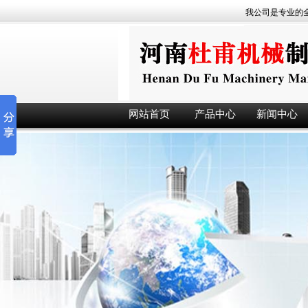
我公司是专业的全
网站首页
产品中心
新闻中心