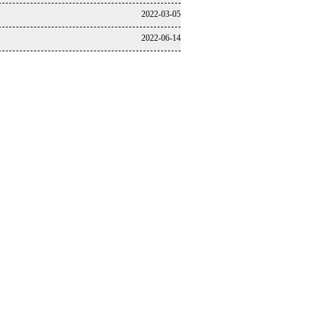
2022-03-05
2022-06-14