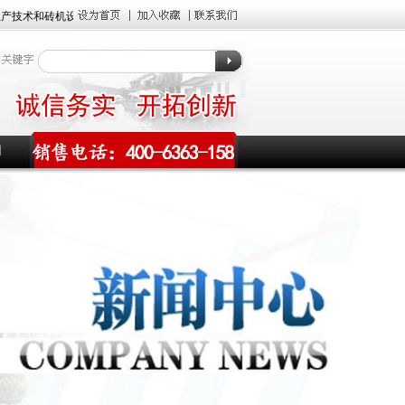
技术和砖机设备,还提供完善的生产工艺和周到的售后服务,如需了解设备价格、型号
们