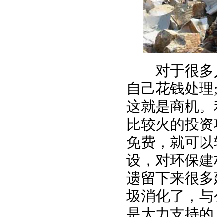
对于很多人
自己花钱处理
这就是商机。
比较火的投资
免费，就可以
设，对环保建
遗留下来很多
圾消化了，与
是大力支持的