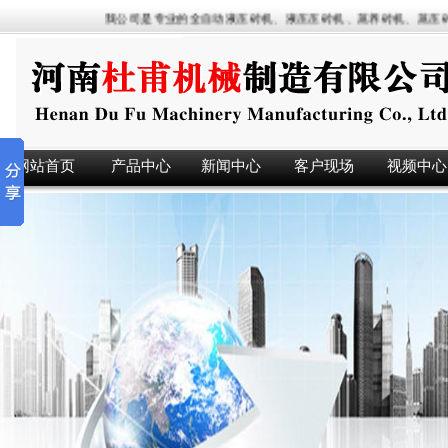
我公司是专业的全自动液压砖机、液压压砖机、蒸养砖机、蒸压砖机
网站首页
产品中心
新闻中心
客户现场
视频中心