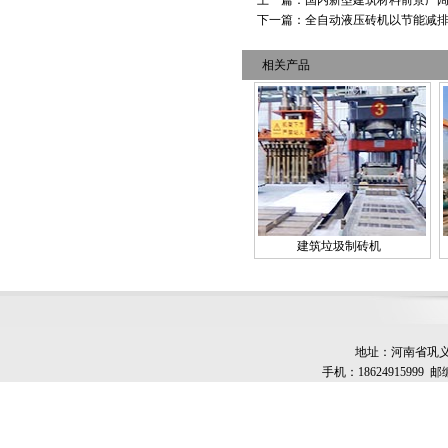
上一篇：
国内新型建筑材料前景广阔
下一篇：
全自动液压砖机以节能减
相关产品
建筑垃圾制砖机
地址：河南省巩义市
手机：18624915999 