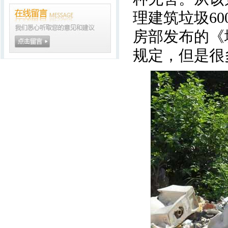
理建筑垃圾6
房部发布的《
规定，但是很