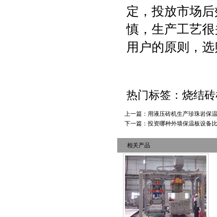
定，投放市场后
慎，生产工艺很
用户的原则，选
热门标签：烧结
上一篇：
用液压砖机生产珍珠岩保
下一篇：
投资哪种外墙保温板设备比
相关产品