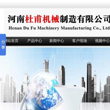
网站首页
产品中心
新闻中心
客户现场
视频中心