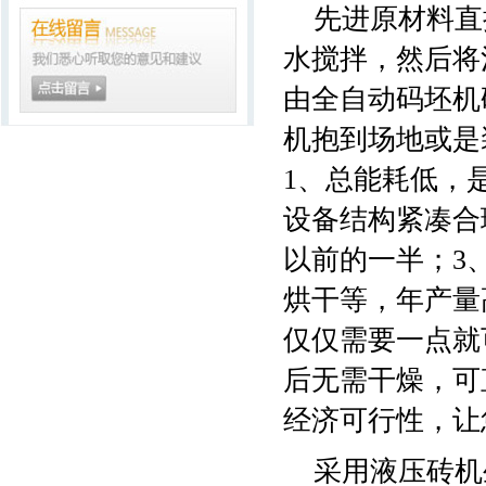
先进原材料直
水搅拌，然后将
由全自动码坯机
机抱到场地或是
1、总能耗低，
设备结构紧凑合
以前的一半；3
烘干等，年产量
仅仅需要一点就
后无需干燥，可
经济可行性，让
采用液压砖机