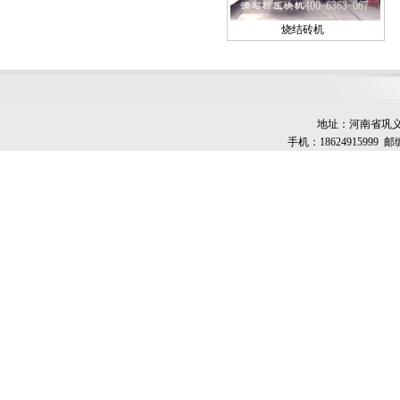
烧结砖机
地址：河南省巩义市
手机：18624915999 