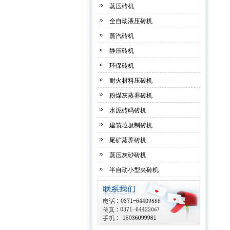
蒸压砖机
全自动液压砖机
蒸汽砖机
静压砖机
环保砖机
耐火材料压砖机
粉煤灰蒸养砖机
水泥砖码砖机
建筑垃圾制砖机
尾矿蒸养砖机
蒸压灰砂砖机
半自动小型夹砖机