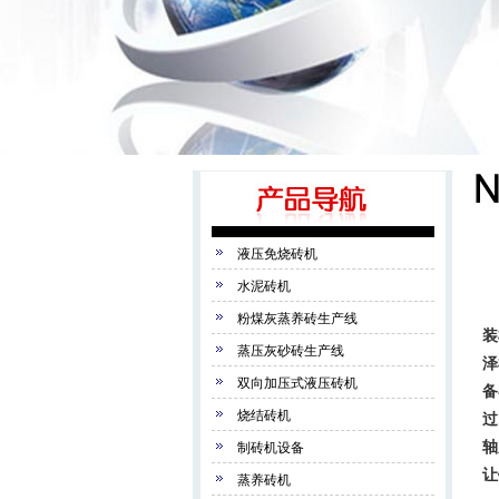
液压免烧砖机
水泥砖机
粉煤灰蒸养砖生产线
装
蒸压灰砂砖生产线
泽
双向加压式液压砖机
备
烧结砖机
过
轴
制砖机设备
让
蒸养砖机