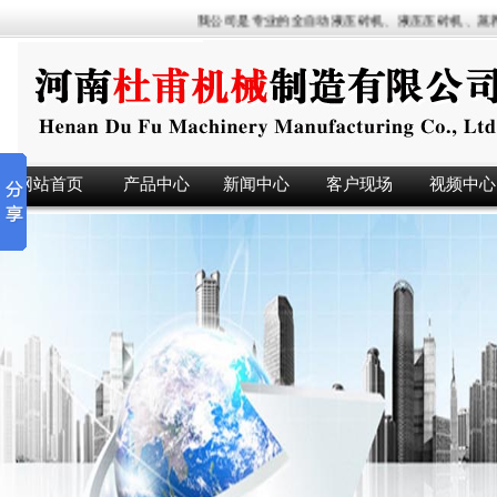
我公司是专业的全自动液压砖机、液压压砖机、蒸养砖
网站首页
产品中心
新闻中心
客户现场
视频中心