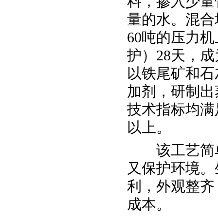
料，掺入少量
量的水。混合均
60吨的压力
护）28天，
以铁尾矿和石
加剂，研制出
技术指标均满
以上。
该工艺简单
又保护环境。
利，外观整齐
成本。