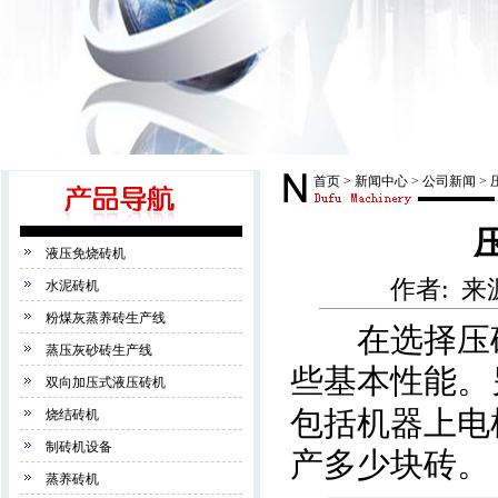
首页
>
新闻中心
>
公司新闻
>
液压免烧砖机
作者: 来源:
水泥砖机
粉煤灰蒸养砖生产线
在选择压砖
蒸压灰砂砖生产线
些基本性能。
双向加压式液压砖机
包括机器上电
烧结砖机
制砖机设备
产多少块砖。
蒸养砖机