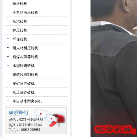
蒸压砖机
全自动液压砖机
蒸汽砖机
静压砖机
环保砖机
耐火材料压砖机
粉煤灰蒸养砖机
水泥砖码砖机
建筑垃圾制砖机
尾矿蒸养砖机
蒸压灰砂砖机
半自动小型夹砖机