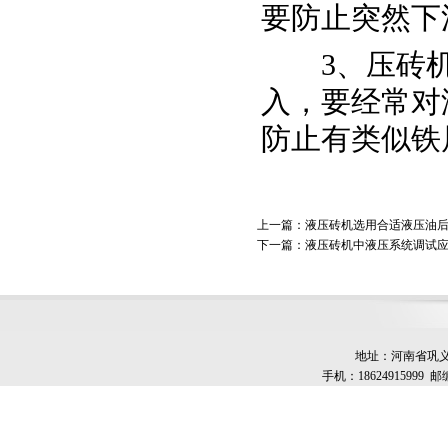
要防止突
3、压砖机
入，要经常对
防止有类似铁
上一篇：
液压砖机选用合适液压油
下一篇：
液压砖机中液压系统调试
地址：河南省巩义市
手机：18624915999 