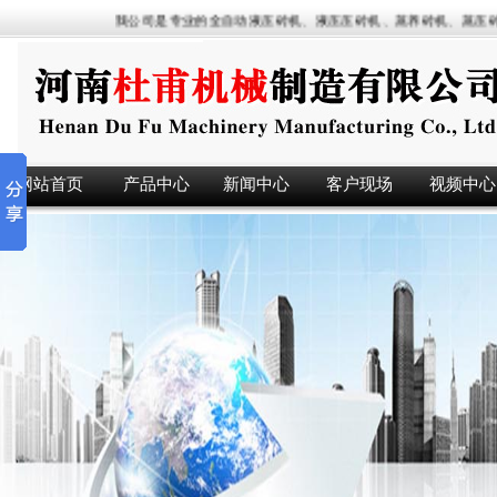
我公司是专业的全自动液压砖机、液压压砖机、蒸养砖机、蒸压砖机
网站首页
产品中心
新闻中心
客户现场
视频中心