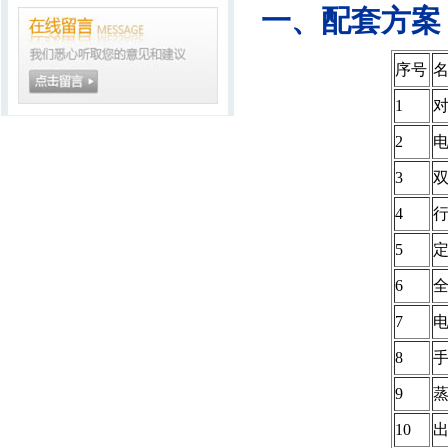
一、配套方案
序号
1
2
3
4
5
6
7
8
9
10