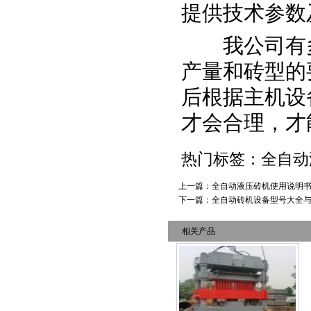
提供技术参数
我公司有多
产量和砖型的
后根据主机设
才会合理，才
热门标签：全自
上一篇：
全自动液压砖机使用说明
下一篇：
全自动砖机设备型号大全
相关产品