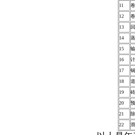
11
12
13
14
15
16
17
18
19
20
21
22