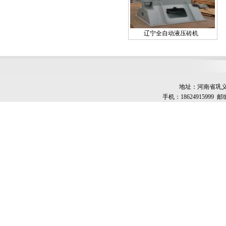
辽宁全自动液压砖机
地址：河南省巩义市
手机：18624915999 