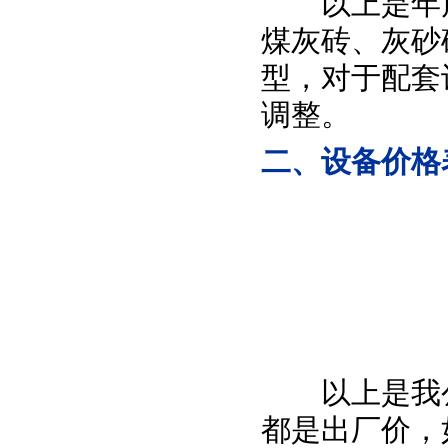
以上是年产
煤灰砖、灰砂
型，对于配套
调整。
二、设备价格
以上是我公
都是出厂价，