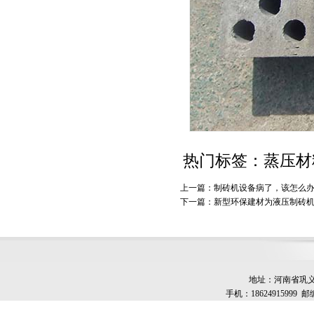
热门标签：蒸压
上一篇：
制砖机设备病了，该怎么
下一篇：
新型环保建材为液压制砖
地址：河南省巩义市
手机：18624915999 