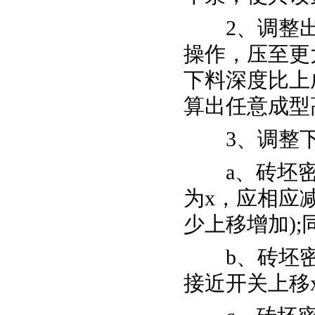
2、调整出
操作，压至更
下料深度比上
算出任意成型
3、调整下
a、砖坯密
为x，应相应减
少上移增加);
b、砖坯密
接近开关上移