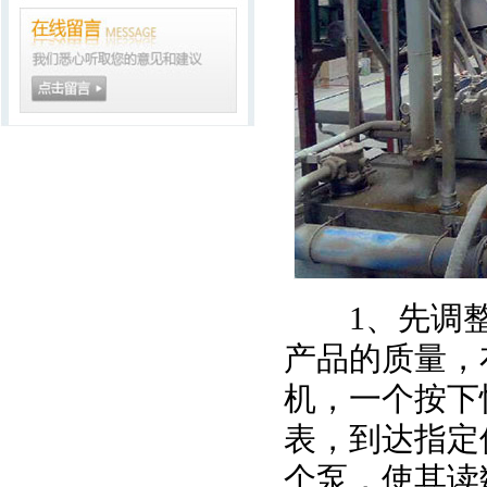
1、先调整
产品的质量，
机，一个按下
表，到达指定
个泵，使其读