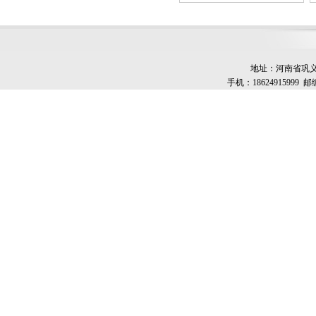
地址：河南省巩义市
手机：18624915999 