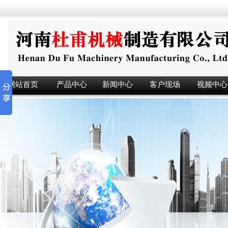
网站首页
产品中心
新闻中心
客户现场
视频中心