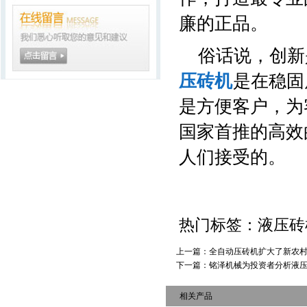
廉的正品。
俗话说，创新
压砖机
是在稳固
是方便客户，为
国家首推的高效
人们接受的。
热门标签：液压
上一篇：
全自动压砖机扩大了新农
下一篇：
铭泽机械为投资者分析液
相关产品