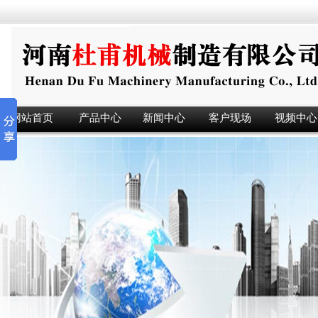
网站首页
产品中心
新闻中心
客户现场
视频中心