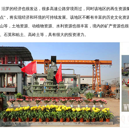
罗的经济也很发达，很多高速公路穿境而过，同时该地区的再生资源集
点“，将实现经济和环境的可持续发展。该地区不断有丰富的历史文化资
山等，土地资源、动植物资源、水利资源也很丰富，境内的矿产资源也很
、石英和粘土、高岭土等，具有很大的投资潜力。