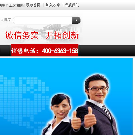
艺和周到的售后服务,如需了解设备价格、型号及生产工艺可咨询我们。
们