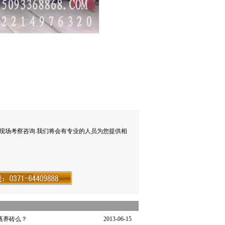
现场考察咨询.我们将会有专业的人员为您提供相
蒸养砖么？
2013-06-15