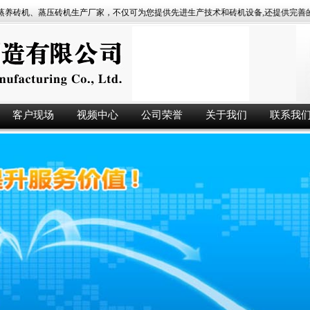
、蒸压砖机生产厂家，不仅可为您提供先进生产技术和砖机设备,还提供完善的生产工
客户现场
视频中心
公司荣誉
关于我们
联系我