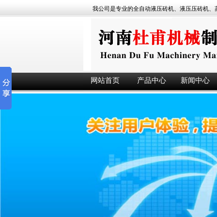
我公司是专业的全自动液压砖机、液压压砖机、蒸养砖机
网站首页
产品中心
新闻中心