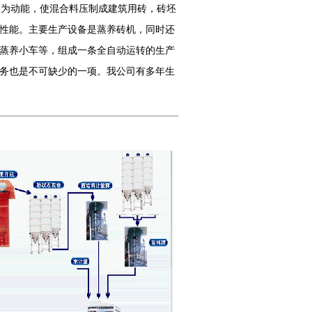
为动能，使混合料压制成建筑用砖，砖坯
性能。主要生产设备是蒸养砖机，同时还
蒸养小车等，组成一条全自动运转的生产
务也是不可缺少的一项。我公司有多年生