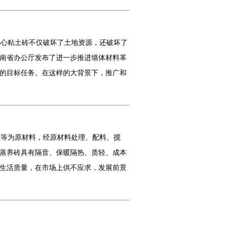
心粘土砖不仅破坏了土地资源，还破坏了
湖南省办公厅发布了进一步推进墙体材料革
砖的目标任务。在这样的大背景下，推广和
等为原材料，经原材料处理、配料、搅
蒸养砖具有隔音、保暖隔热、质轻、成本
生活质量，在市场上供不应求，发展前景