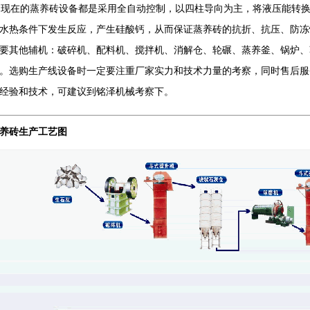
在的蒸养砖设备都是采用全自动控制，以四柱导向为主，将液压能转换
水热条件下发生反应，产生硅酸钙，从而保证蒸养砖的抗折、抗压、防冻
要其他辅机：破碎机、配料机、搅拌机、消解仓、轮碾、蒸养釜、锅炉、
。选购生产线设备时一定要注重厂家实力和技术力量的考察，同时售后服
经验和技术，可建议到铭泽机械考察下。
养砖生产工艺图