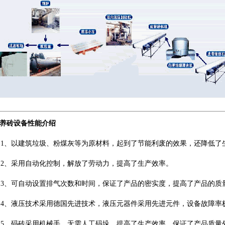
养砖设备性能介绍
、以建筑垃圾、粉煤灰等为原材料，起到了节能利废的效果，还降低了
、采用自动化控制，解放了劳动力，提高了生产效率。
、可自动设置排气次数和时间，保证了产品的密实度，提高了产品的质
、液压技术采用德国先进技术，液压元器件采用先进元件，设备故障率
、码砖采用机械手，无需人工码垛，提高了生产效率，保证了产品质量