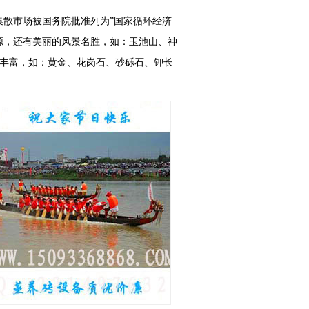
散市场被国务院批准列为”国家循环经济
源，还有美丽的风景名胜，如：玉池山、神
丰富，如：黄金、
花岗石
、砂砾石、钾长