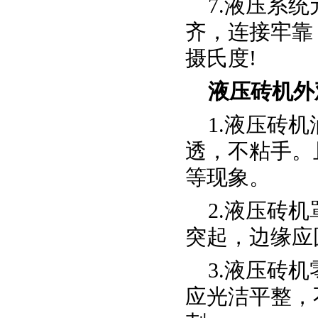
7.液压系统
齐，连接牢靠
摄氏度!
液压砖机外
1.
液压砖机
透，不粘手。
等现象。
2.
液压砖机
突起，边缘应
3.
液压砖机
应光洁平整，